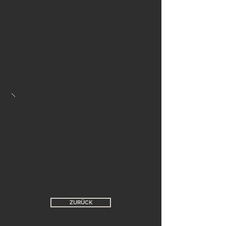
ZURÜCK