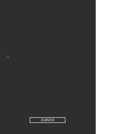
ZURÜCK