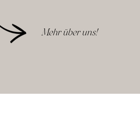
Mehr über uns!