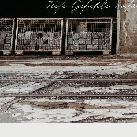
Tiefe Gefühle, na