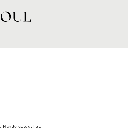
ie Hände gelegt hat.